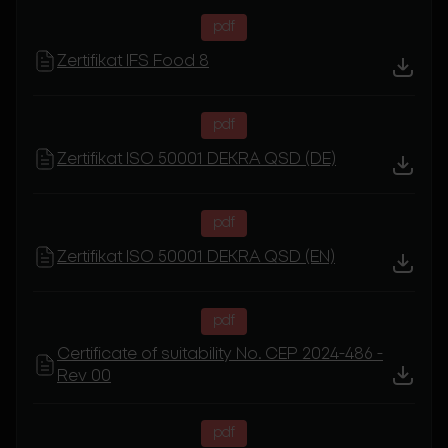
pdf
Zertifikat IFS Food 8
pdf
Zertifikat ISO 50001 DEKRA QSD (DE)
pdf
Zertifikat ISO 50001 DEKRA QSD (EN)
pdf
Certificate of suitability No. CEP 2024-486 -
Rev 00
pdf