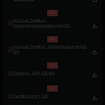
pdf
Koscher Zertifikat -
Natriumhydrogenkarbonat (DE)
pdf
Koscher Zertifikat - Natriumkarbonat (DE-
EN)
pdf
Zertifikat - GMP (DE-EN)
pdf
Zertifikat GMP+ (DE)