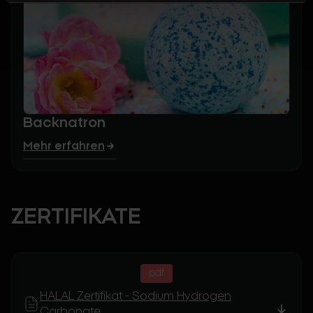
Backnatron
Mehr erfahren
ZERTIFIKATE
pdf
HALAL Zertifikat - Sodium Hydrogen
Carbonate