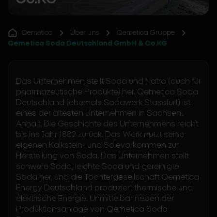
Qemetica
Über uns
Qemetica Gruppe
Qemetica Soda Deutschland GmbH & Co.KG
Das Unternehmen stellt Soda und Natro (auch für
pharmazeutische Produkte) her. Qemetica Soda
Deutschland (ehemals Sodawerk Stassfurt) ist
eines der ältesten Unternehmen in Sachsen-
Anhalt. Die Geschichte des Unternehmens reicht
bis ins Jahr 1882 zurück. Das Werk nutzt seine
eigenen Kalkstein- und Solevorkommen zur
Herstellung von Soda. Das Unternehmen stellt
schwere Soda, leichte Soda und gereinigte
Soda her, und die Tochtergesellschaft Qemetica
Energy Deutschland produziert thermische und
elektrische Energie. Unmittelbar neben der
Produktionsanlage von Qemetica Soda