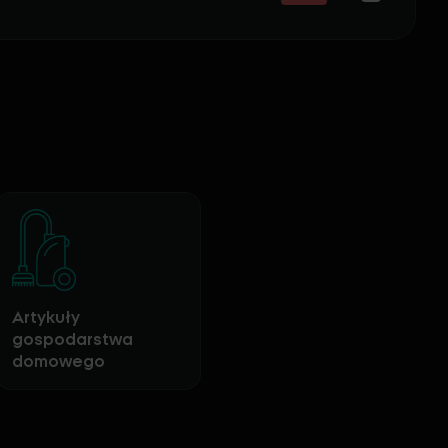
Artykuły
gospodarstwa
domowego