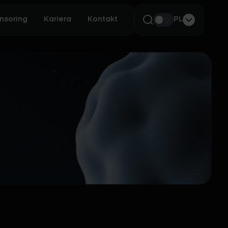
nsoring
Kariera
Kontakt
PL