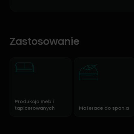
Zastosowanie
Produkcja mebli
tapicerowanych
Materace do spania