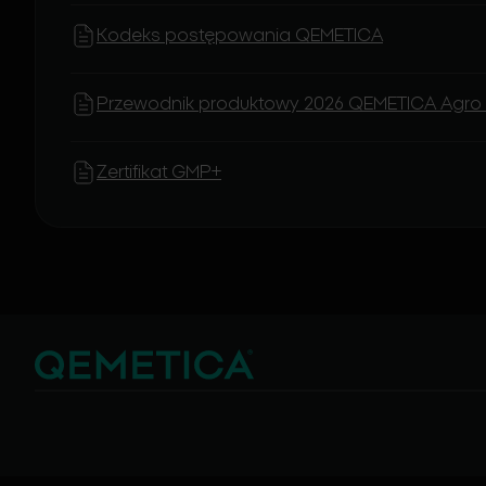
Kodeks postępowania QEMETICA
Przewodnik produktowy 2026 QEMETICA Agro
Zertifikat GMP+