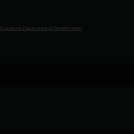
 Solutions Deutschland GmbH_niem