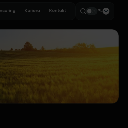
nsoring
Kariera
Kontakt
PL