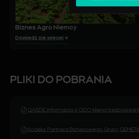
Biznes Agro Niemcy
Dowiedz się więcej
PLIKI DO POBRANIA
QASDE_Informacja o ODO klienci bezpośredni_
Kodeks Partnera Biznesowego Grupy QEMET