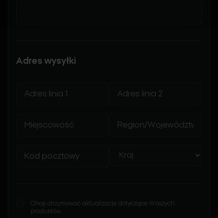
Adres wysyłki
Chcę otrzymywać aktualizacje dotyczące Waszych
produktów.