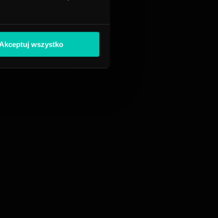
Akceptuj wszystko