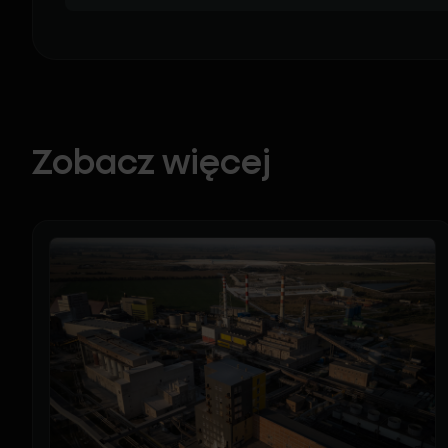
Zobacz więcej