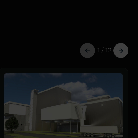
1 / 12