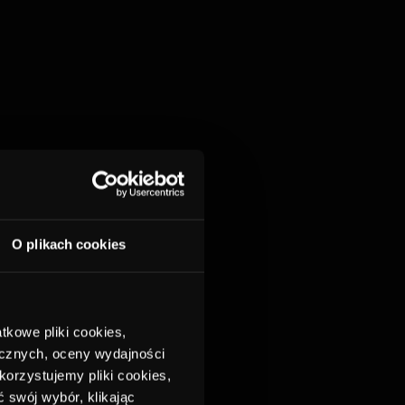
O plikach cookies
tkowe pliki cookies,
ycznych, oceny wydajności
korzystujemy pliki cookies,
 swój wybór, klikając