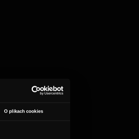
O plikach cookies