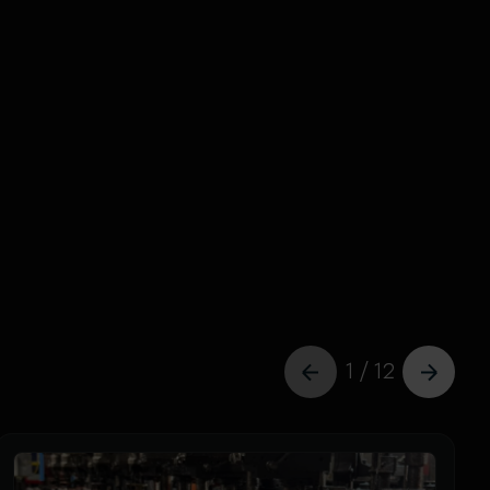
1 / 12