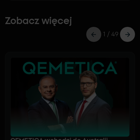
Zobacz więcej
1 / 49