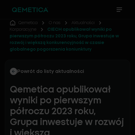
Qemetica
O nas
Aktualności
Korporacyjne
CIECH opublikował wyniki po
pierwszym półroczu 2023 roku, Grupa inwestuje w
rozwój i większą konkurencyjność w czasie
globalnego pogorszenia koniunktury
Powrót do listy aktualności
Qemetica opublikował
wyniki po pierwszym
półroczu 2023 roku,
Grupa inwestuje w rozwój
i większą